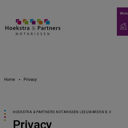
Won
Home
Privacy
HOEKSTRA & PARTNERS NOTARISSEN LEEUWARDEN B.V.
Privacy