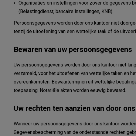
Hoe kunne
Organisaties en instellingen voor zover de gegevens be
(Belastingdienst, bancaire instellingen, KNB).
Persoonsgegevens worden door ons kantoor niet doorgegev
tenzij de uitoefening van een wettelijke taak of de uitvoer
Bewaren van uw persoonsgegevens
Uw persoonsgegevens worden door ons kantoor niet langer
verzameld, voor het uitoefenen van wettelijke taken en he
overeenkomsten. Bewaartermijnen uit wettelijke bepaling
toepassing. Notariële akten worden eeuwig bewaard.
Uw rechten ten aanzien van door on
Wanneer uw persoonsgegevens door ons kantoor worden 
Gegevensbescherming van de onderstaande rechten gebruik