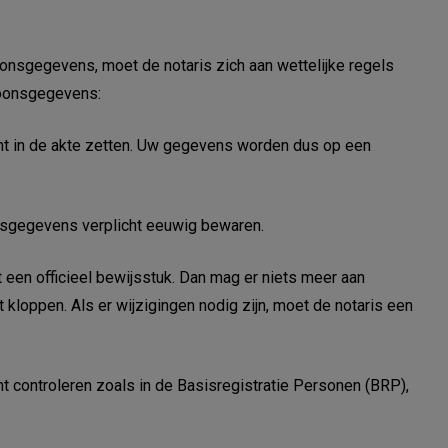
onsgegevens, moet de notaris zich aan wettelijke regels
soonsgegevens:
ht in de akte zetten. Uw gegevens worden dus op een
nsgegevens verplicht eeuwig bewaren.
t een officieel bewijsstuk. Dan mag er niets meer aan
kloppen. Als er wijzigingen nodig zijn, moet de notaris een
 controleren zoals in de Basisregistratie Personen (BRP),