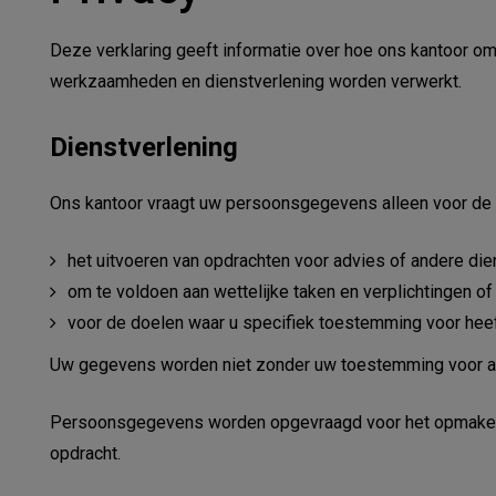
Deze verklaring geeft informatie over hoe ons kantoor o
werkzaamheden en dienstverlening worden verwerkt.
Dienstverlening
Ons kantoor vraagt uw persoonsgegevens alleen voor de
het uitvoeren van opdrachten voor advies of andere die
om te voldoen aan wettelijke taken en verplichtingen of
voor de doelen waar u specifiek toestemming voor hee
Uw gegevens worden niet zonder uw toestemming voor a
Persoonsgegevens worden opgevraagd voor het opmaken va
opdracht.