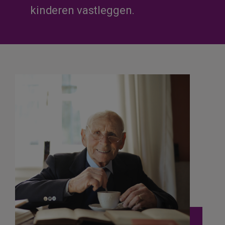
kinderen vastleggen.