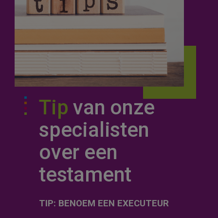
Tip
van onze
specialisten
over een
testament
TIP: BENOEM EEN EXECUTEUR