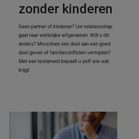
zonder kinderen
Geen partner of kinderen? Uw nalatenschap
gaat naar wettelijke erfgenamen. Wilt u dit
anders? Misschien een deel aan een goed
doel geven of familieconflicten vermijden?
Met een testament bepaalt u zelf wie wat
krijgt.