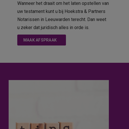
Wanneer het draait om het laten opstellen van
uw testament kunt u bij Hoekstra & Partners
Notarissen in Leeuwarden terecht. Dan weet
u zeker dat juridisch alles in orde is.
MAAK AFSPRAAK