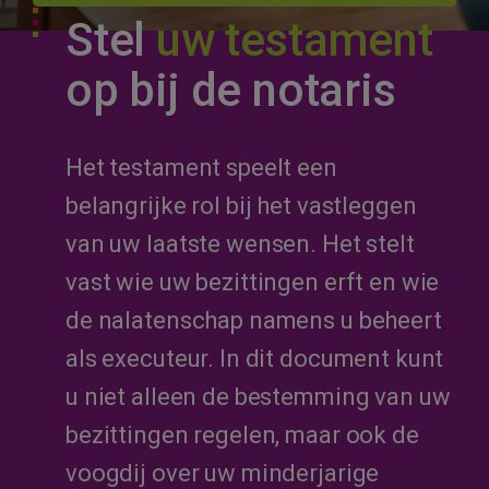
TESTAMENT OPSTELLEN BIJ DE NOTARIS
Stel
uw testament
op bij de notaris
Het testament speelt een
belangrijke rol bij het vastleggen
van uw laatste wensen. Het stelt
vast wie uw bezittingen erft en wie
de nalatenschap namens u beheert
als executeur. In dit document kunt
u niet alleen de bestemming van uw
bezittingen regelen, maar ook de
voogdij over uw minderjarige