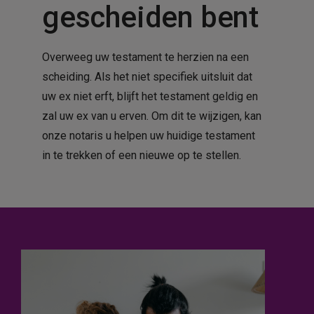
gescheiden bent
Overweeg uw testament te herzien na een
scheiding. Als het niet specifiek uitsluit dat
uw ex niet erft, blijft het testament geldig en
zal uw ex van u erven. Om dit te wijzigen, kan
onze notaris u helpen uw huidige testament
in te trekken of een nieuwe op te stellen.