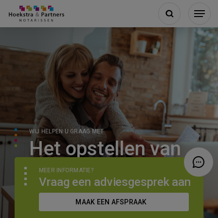
WIJ HELPEN U GRAAG MET
Het opstellen van
een testament
MEER INFORMATIE?
Vraag een adviesgesprek aan
MAAK EEN AFSPRAAK