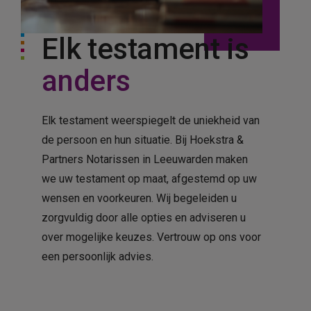
Elk testament is
anders
Elk testament weerspiegelt de uniekheid van
de persoon en hun situatie. Bij Hoekstra &
Partners Notarissen in Leeuwarden maken
we uw testament op maat, afgestemd op uw
wensen en voorkeuren. Wij begeleiden u
zorgvuldig door alle opties en adviseren u
over mogelijke keuzes. Vertrouw op ons voor
een persoonlijk advies.