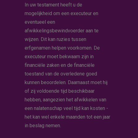
In uw testament heeft u de
mogelijkheid om een executeur en
eventueel een
afwikkelingsbewindvoerder aan te
wijzen. Dit kan ruzies tussen
erfgenamen helpen voorkomen. De
executeur moet bekwaam zijn in
financiële zaken en de financiële
toestand van de overledene goed
kunnen beoordelen. Daarnaast moet hij
of zij voldoende tijd beschikbaar
hebben, aangezien het afwikkelen van
een nalatenschap veel tijd kan kosten -
het kan wel enkele maanden tot een jaar
in beslag nemen.