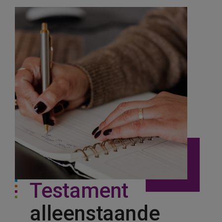
Testament
alleenstaande