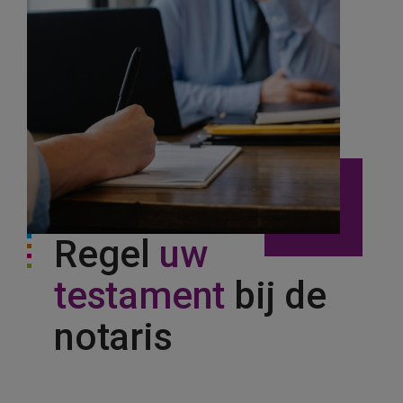
Regel
uw
testament
bij de
notaris