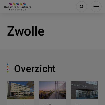
Zwolle
Overzicht